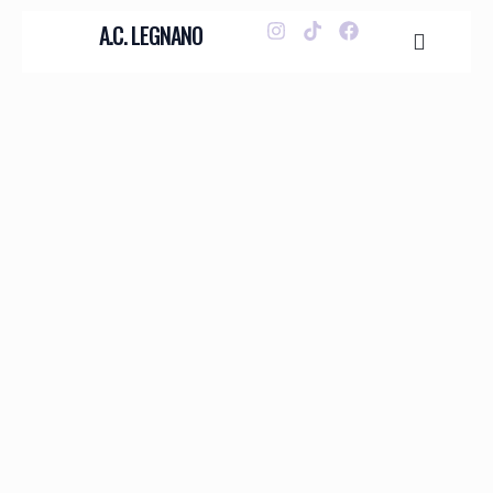
A.C. LEGNANO