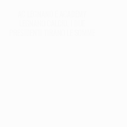
AC LEGNANO E ACADEMY
LEGNANO CALCIO, I DUE
PRESIDENTI TIRANO LE SOMME