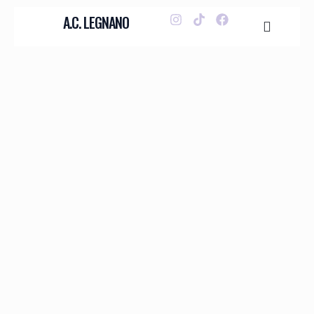
A.C. LEGNANO