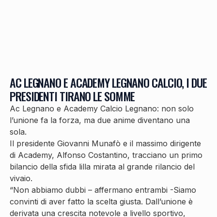
AC LEGNANO E ACADEMY LEGNANO CALCIO, I DUE
PRESIDENTI TIRANO LE SOMME
Ac Legnano e Academy Calcio Legnano: non solo
l’unione fa la forza, ma due anime diventano una
sola.
Il presidente Giovanni Munafò e il massimo dirigente
di Academy, Alfonso Costantino, tracciano un primo
bilancio della sfida lilla mirata al grande rilancio del
vivaio.
“Non abbiamo dubbi – affermano entrambi -Siamo
convinti di aver fatto la scelta giusta. Dall’unione è
derivata una crescita notevole a livello sportivo,