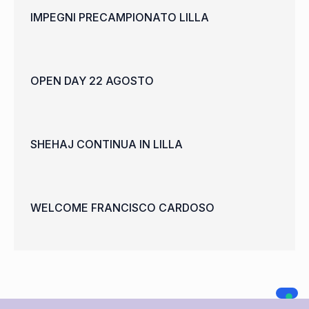
IMPEGNI PRECAMPIONATO LILLA
OPEN DAY 22 AGOSTO
SHEHAJ CONTINUA IN LILLA
WELCOME FRANCISCO CARDOSO