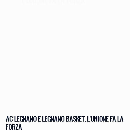
AC LEGNANO E LEGNANO BASKET, L’UNIONE FA LA
FORZA