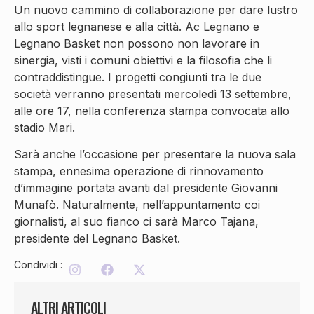
Un nuovo cammino di collaborazione per dare lustro
allo sport legnanese e alla città. Ac Legnano e
Legnano Basket non possono non lavorare in
sinergia, visti i comuni obiettivi e la filosofia che li
contraddistingue. I progetti congiunti tra le due
società verranno presentati mercoledì 13 settembre,
alle ore 17, nella conferenza stampa convocata allo
stadio Mari.
Sarà anche l’occasione per presentare la nuova sala
stampa, ennesima operazione di rinnovamento
d’immagine portata avanti dal presidente Giovanni
Munafò. Naturalmente, nell’appuntamento coi
giornalisti, al suo fianco ci sarà Marco Tajana,
presidente del Legnano Basket.
Condividi :
ALTRI ARTICOLI