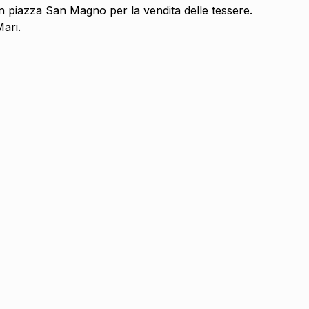
 in piazza San Magno per la vendita delle tessere.
ari.