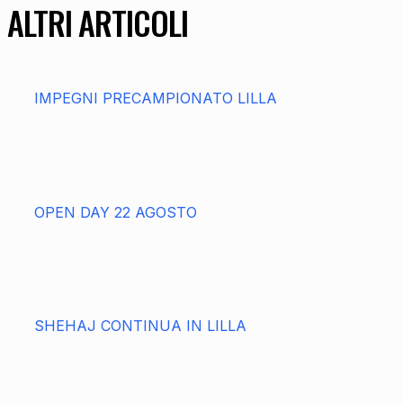
ALTRI ARTICOLI
IMPEGNI PRECAMPIONATO LILLA
OPEN DAY 22 AGOSTO
SHEHAJ CONTINUA IN LILLA