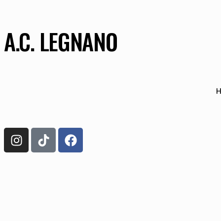
A.C. LEGNANO