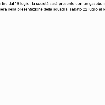
artire dal 19 luglio, la società sarà presente con un gazebo
era della presentazione della squadra, sabato 22 luglio al M