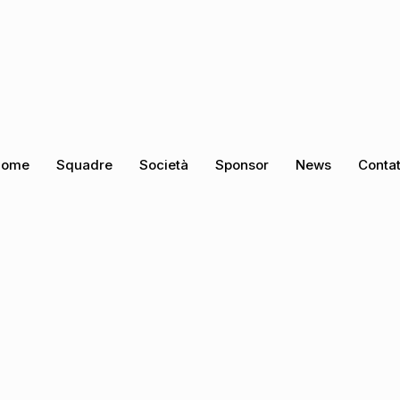
Home
Squadre
Società
Sponsor
News
Contat