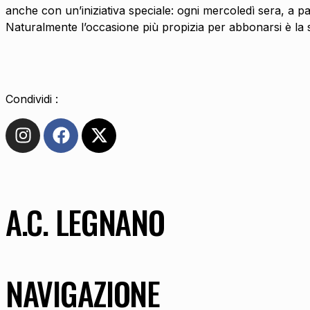
anche con un’iniziativa speciale: ogni mercoledì sera, a p
Naturalmente l’occasione più propizia per abbonarsi è la s
Condividi :
A.C. LEGNANO
NAVIGAZIONE