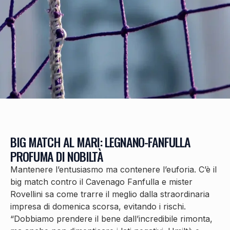
BIG MATCH AL MARI: LEGNANO-FANFULLA
PROFUMA DI NOBILTÀ
Mantenere l’entusiasmo ma contenere l’euforia. C’è il
big match contro il Cavenago Fanfulla e mister
Rovellini sa come trarre il meglio dalla straordinaria
impresa di domenica scorsa, evitando i rischi.
“Dobbiamo prendere il bene dall’incredibile rimonta,