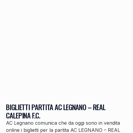
BIGLIETTI PARTITA AC LEGNANO – REAL
CALEPINA F.C.
AC Legnano comunica che da oggi sono in vendita
online i biglietti per la partita AC LEGNANO – REAL