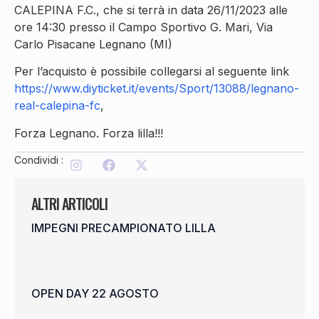
CALEPINA F.C., che si terrà in data 26/11/2023 alle
ore 14:30 presso il Campo Sportivo G. Mari, Via
Carlo Pisacane Legnano (MI)
Per l’acquisto è possibile collegarsi al seguente link
https://www.diyticket.it/events/Sport/13088/legnano-
real-calepina-fc
,
Forza Legnano. Forza lilla!!!
Condividi :
ALTRI ARTICOLI
IMPEGNI PRECAMPIONATO LILLA
OPEN DAY 22 AGOSTO