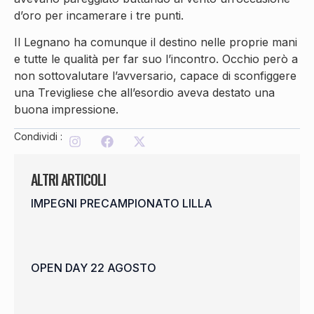
d’oro per incamerare i tre punti.
Il Legnano ha comunque il destino nelle proprie mani
e tutte le qualità per far suo l’incontro. Occhio però a
non sottovalutare l’avversario, capace di sconfiggere
una Trevigliese che all’esordio aveva destato una
buona impressione.
Condividi :
ALTRI ARTICOLI
IMPEGNI PRECAMPIONATO LILLA
OPEN DAY 22 AGOSTO