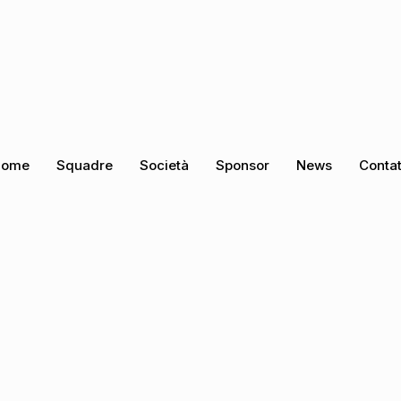
Home
Squadre
Società
Sponsor
News
Contat