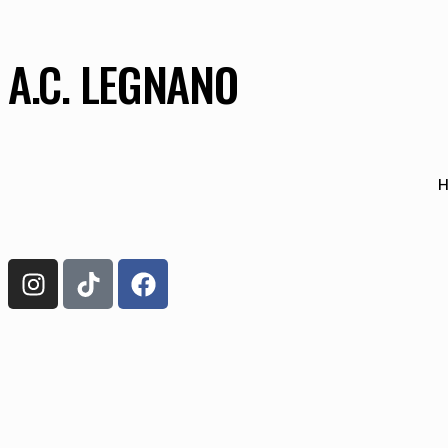
A.C. LEGNANO