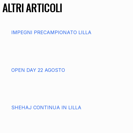
ALTRI ARTICOLI
IMPEGNI PRECAMPIONATO LILLA
OPEN DAY 22 AGOSTO
SHEHAJ CONTINUA IN LILLA