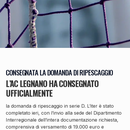
CONSEGNATA LA DOMANDA DI RIPESCAGGIO
L’AC LEGNANO HA CONSEGNATO
UFFICIALMENTE
la domanda di ripescaggio in serie D. L’iter è stato
completato ieri, con l’invio alla sede del Dipartimento
Interregionale dell’intera documentazione richiesta,
comprensiva di versamento di 19.000 euro e