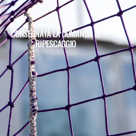
CONSEGNATA LA DOMANDA DI
RIPESCAGGIO