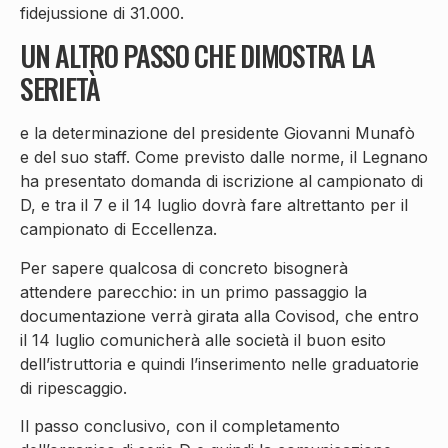
fidejussione di 31.000.
UN ALTRO PASSO CHE DIMOSTRA LA
SERIETÀ
e la determinazione del presidente Giovanni Munafò
e del suo staff. Come previsto dalle norme, il Legnano
ha presentato domanda di iscrizione al campionato di
D, e tra il 7 e il 14 luglio dovrà fare altrettanto per il
campionato di Eccellenza.
Per sapere qualcosa di concreto bisognerà
attendere parecchio: in un primo passaggio la
documentazione verrà girata alla Covisod, che entro
il 14 luglio comunicherà alle società il buon esito
dell’istruttoria e quindi l’inserimento nelle graduatorie
di ripescaggio.
Il passo conclusivo, con il completamento