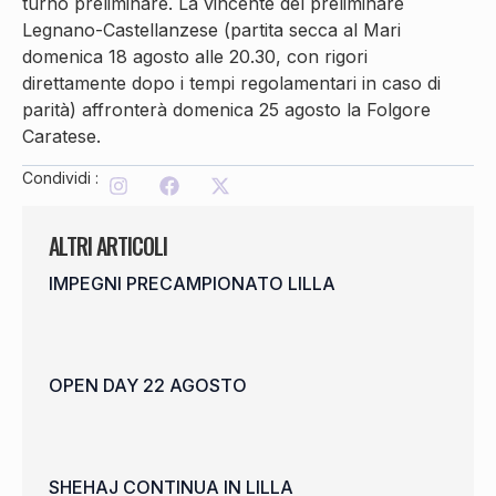
turno preliminare. La vincente del preliminare
Legnano-Castellanzese (partita secca al Mari
domenica 18 agosto alle 20.30, con rigori
direttamente dopo i tempi regolamentari in caso di
parità) affronterà domenica 25 agosto la Folgore
Caratese.
Condividi :
ALTRI ARTICOLI
IMPEGNI PRECAMPIONATO LILLA
OPEN DAY 22 AGOSTO
SHEHAJ CONTINUA IN LILLA