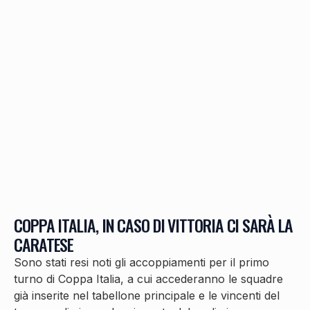
COPPA ITALIA, IN CASO DI VITTORIA CI SARÀ LA
CARATESE
Sono stati resi noti gli accoppiamenti per il primo
turno di Coppa Italia, a cui accederanno le squadre
già inserite nel tabellone principale e le vincenti del