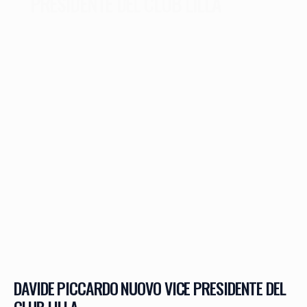
PRESIDENTE DEL CLUB LILLA
DAVIDE PICCARDO NUOVO VICE PRESIDENTE DEL