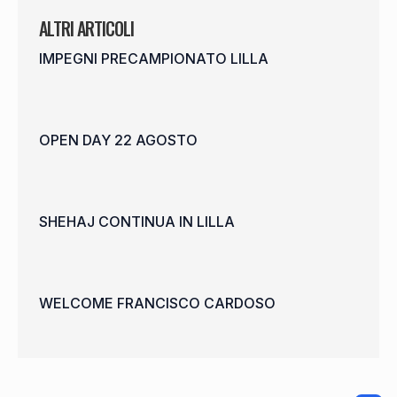
ALTRI ARTICOLI
IMPEGNI PRECAMPIONATO LILLA
OPEN DAY 22 AGOSTO
SHEHAJ CONTINUA IN LILLA
WELCOME FRANCISCO CARDOSO