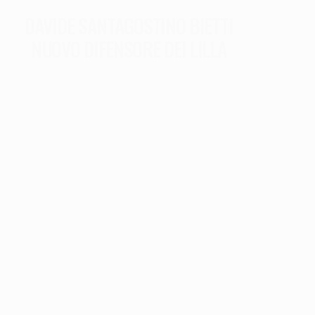
DAVIDE SANTAGOSTINO BIETTI
NUOVO DIFENSORE DEI LILLA