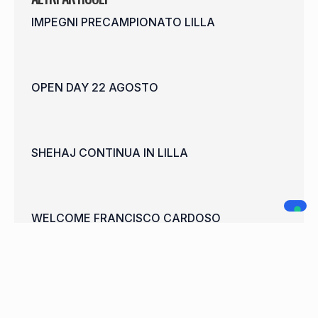
IMPEGNI PRECAMPIONATO LILLA
OPEN DAY 22 AGOSTO
SHEHAJ CONTINUA IN LILLA
WELCOME FRANCISCO CARDOSO