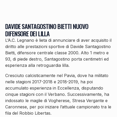
DAVIDE SANTAGOSTINO BIETTI NUOVO
DIFENSORE DEI LILLA
L’A.C. Legnano è lieta di annunciare di aver acquisito il
diritto alle prestazioni sportive di Davide Santagostino
Bietti, difensore centrale classe 2000. Alto 1 metro e
93, di piede destro, Santagostino porta centimetri ed
esperienza alla retroguardia lilla.
Cresciuto calcisticamente nel Pavia, dove ha militato
nelle stagioni 2017-2018 e 2018-2019, ha poi
accumulato esperienza in Eccellenza, disputando
cinque stagioni con il Verbano. Successivamente, ha
indossato le maglie di Vogherese, Stresa Vergante e
Caronnese, per poi iniziare l’attuale campionato tra le
fila del Robbio Libertas.