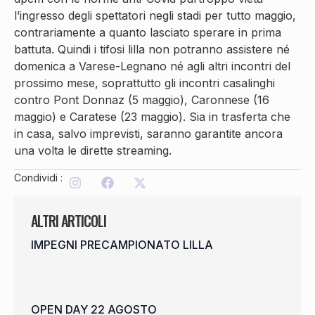
l’ingresso degli spettatori negli stadi per tutto maggio,
contrariamente a quanto lasciato sperare in prima
battuta. Quindi i tifosi lilla non potranno assistere né
domenica a Varese-Legnano né agli altri incontri del
prossimo mese, soprattutto gli incontri casalinghi
contro Pont Donnaz (5 maggio), Caronnese (16
maggio) e Caratese (23 maggio). Sia in trasferta che
in casa, salvo imprevisti, saranno garantite ancora
una volta le dirette streaming.
Condividi :
ALTRI ARTICOLI
IMPEGNI PRECAMPIONATO LILLA
OPEN DAY 22 AGOSTO