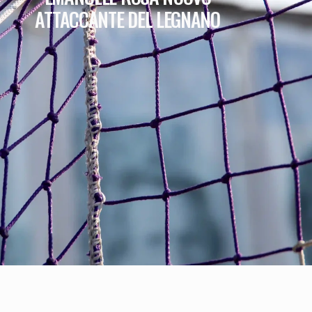
ATTACCANTE DEL LEGNANO