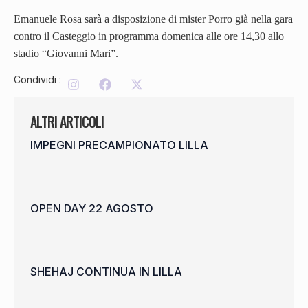
Emanuele Rosa sarà a disposizione di mister Porro già nella gara
contro il Casteggio in programma domenica alle ore 14,30 allo
stadio “Giovanni Mari”.
Condividi :
ALTRI ARTICOLI
IMPEGNI PRECAMPIONATO LILLA
OPEN DAY 22 AGOSTO
SHEHAJ CONTINUA IN LILLA