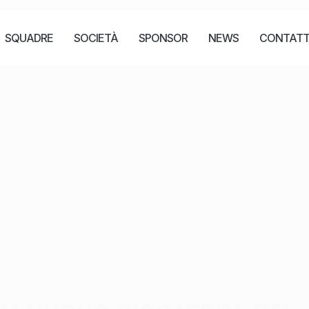
SQUADRE
SOCIETÀ
SPONSOR
NEWS
CONTATT