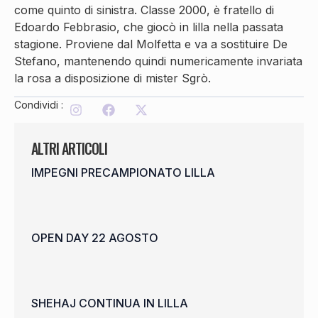
come quinto di sinistra. Classe 2000, è fratello di
Edoardo Febbrasio, che giocò in lilla nella passata
stagione. Proviene dal Molfetta e va a sostituire De
Stefano, mantenendo quindi numericamente invariata
la rosa a disposizione di mister Sgrò.
Condividi :
ALTRI ARTICOLI
IMPEGNI PRECAMPIONATO LILLA
OPEN DAY 22 AGOSTO
SHEHAJ CONTINUA IN LILLA