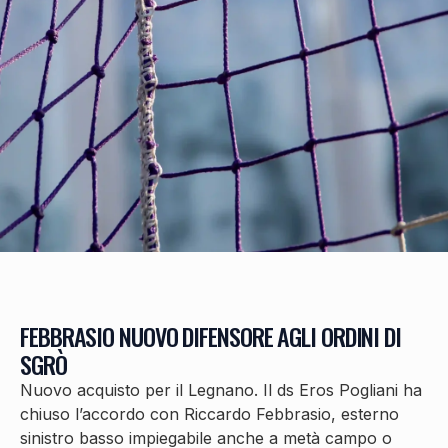
FEBBRASIO NUOVO DIFENSORE AGLI ORDINI DI
SGRÒ
Nuovo acquisto per il Legnano. Il ds Eros Pogliani ha
chiuso l’accordo con Riccardo Febbrasio, esterno
sinistro basso impiegabile anche a metà campo o