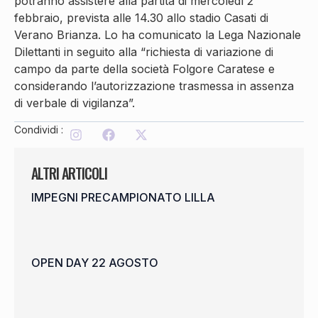
potranno assistere alla partita di mercoledì 2
febbraio, prevista alle 14.30 allo stadio Casati di
Verano Brianza. Lo ha comunicato la Lega Nazionale
Dilettanti in seguito alla “richiesta di variazione di
campo da parte della società Folgore Caratese e
considerando l’autorizzazione trasmessa in assenza
di verbale di vigilanza”.
Condividi :
ALTRI ARTICOLI
IMPEGNI PRECAMPIONATO LILLA
OPEN DAY 22 AGOSTO