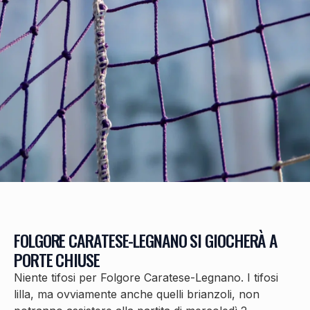
FOLGORE CARATESE-LEGNANO SI GIOCHERÀ A
PORTE CHIUSE
Niente tifosi per Folgore Caratese-Legnano. I tifosi
lilla, ma ovviamente anche quelli brianzoli, non