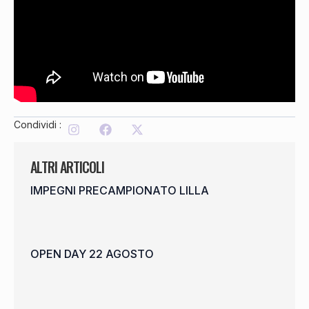
Condividi :
ALTRI ARTICOLI
IMPEGNI PRECAMPIONATO LILLA
OPEN DAY 22 AGOSTO