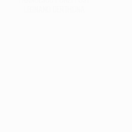
LEGNANO DERTHONA