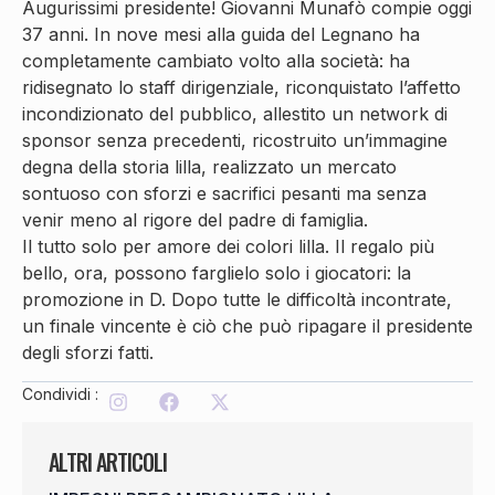
Augurissimi presidente! Giovanni Munafò compie oggi
37 anni. In nove mesi alla guida del Legnano ha
completamente cambiato volto alla società: ha
ridisegnato lo staff dirigenziale, riconquistato l’affetto
incondizionato del pubblico, allestito un network di
sponsor senza precedenti, ricostruito un’immagine
degna della storia lilla, realizzato un mercato
sontuoso con sforzi e sacrifici pesanti ma senza
venir meno al rigore del padre di famiglia.
Il tutto solo per amore dei colori lilla. Il regalo più
bello, ora, possono farglielo solo i giocatori: la
promozione in D. Dopo tutte le difficoltà incontrate,
un finale vincente è ciò che può ripagare il presidente
degli sforzi fatti.
Condividi :
ALTRI ARTICOLI