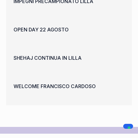
IMPEGNI PRECAMPIONATO LILLA
OPEN DAY 22 AGOSTO
SHEHAJ CONTINUA IN LILLA
WELCOME FRANCISCO CARDOSO