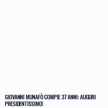
PRESIDENTISSIMO!
GIOVANNI MUNAFÒ COMPIE 37 ANNI: AUGURI
PRESIDENTISSIMO!