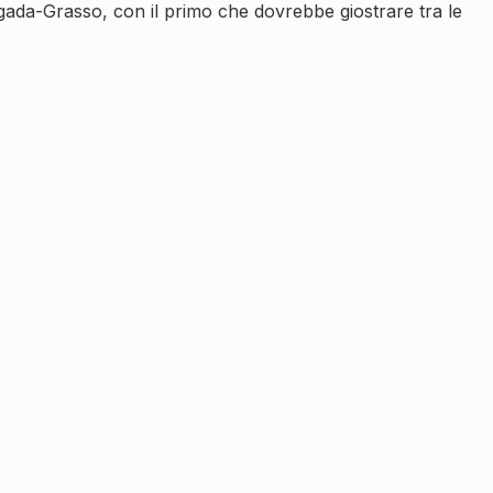
igada-Grasso, con il primo che dovrebbe giostrare tra le