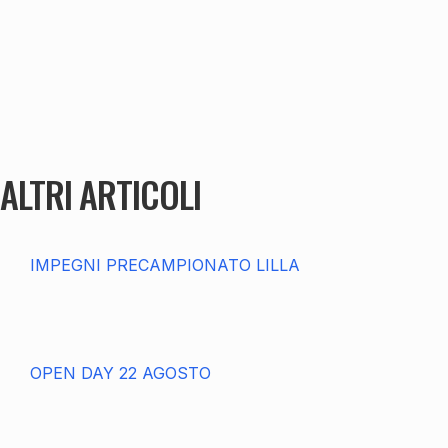
ALTRI ARTICOLI
IMPEGNI PRECAMPIONATO LILLA
OPEN DAY 22 AGOSTO