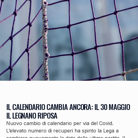
IL CALENDARIO CAMBIA ANCORA: IL 30 MAGGIO
IL LEGNANO RIPOSA
Nuovo cambio di calendario per via del Covid.
L’elevato numero di recuperi ha spinto la Lega a