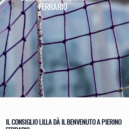
FERRARIO
IL CONSIGLIO LILLA DÀ IL BENVENUTO A PIERINO