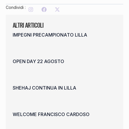
Condividi :
ALTRI ARTICOLI
IMPEGNI PRECAMPIONATO LILLA
OPEN DAY 22 AGOSTO
SHEHAJ CONTINUA IN LILLA
WELCOME FRANCISCO CARDOSO