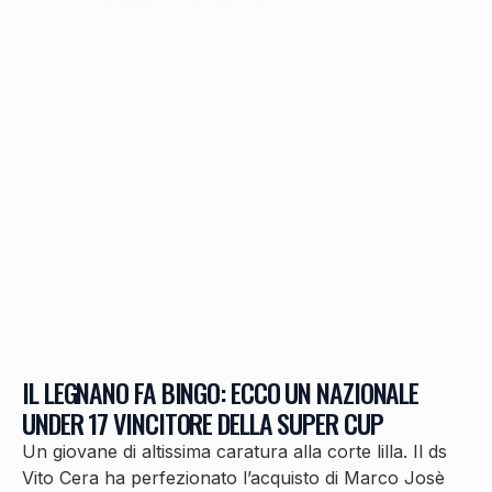
IL LEGNANO FA BINGO: ECCO UN NAZIONALE
UNDER 17 VINCITORE DELLA SUPER CUP
Un giovane di altissima caratura alla corte lilla. Il ds
Vito Cera ha perfezionato l’acquisto di Marco Josè