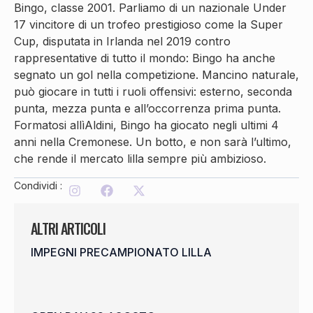
Bingo, classe 2001. Parliamo di un nazionale Under
17 vincitore di un trofeo prestigioso come la Super
Cup, disputata in Irlanda nel 2019 contro
rappresentative di tutto il mondo: Bingo ha anche
segnato un gol nella competizione. Mancino naturale,
può giocare in tutti i ruoli offensivi: esterno, seconda
punta, mezza punta e all’occorrenza prima punta.
Formatosi allìAldini, Bingo ha giocato negli ultimi 4
anni nella Cremonese. Un botto, e non sarà l’ultimo,
che rende il mercato lilla sempre più ambizioso.
Condividi :
ALTRI ARTICOLI
IMPEGNI PRECAMPIONATO LILLA