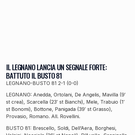
IL LEGNANO LANCIA UN SEGNALE FORTE:
BATTUTO IL BUSTO 81
LEGNANO-BUSTO 81 2-1 (0-0)
LEGNANO: Anedda, Ortolani, De Angelis, Mavilla (9′
st crea), Scarcella (23′ st Bianchi), Mele, Trabuio (1′
st Bonomi), Bottone, Panigada (39′ st Grasso),
Provasio, Romano. All. Rovellini.
BUSTO 81: Brescello, Soldi, Dell’Aera, Borghesi,