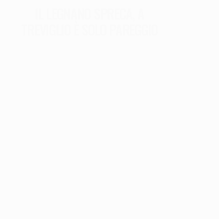
IL LEGNANO SPRECA, A
TREVIGLIO È SOLO PAREGGIO