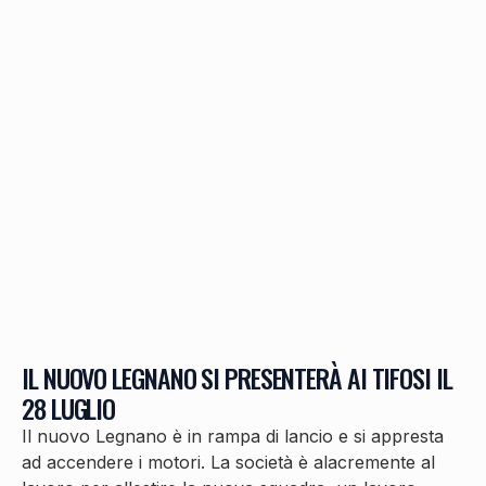
IL NUOVO LEGNANO SI PRESENTERÀ AI TIFOSI IL
28 LUGLIO
Il nuovo Legnano è in rampa di lancio e si appresta
ad accendere i motori. La società è alacremente al