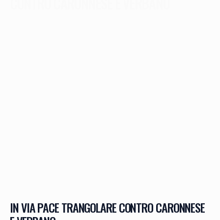
CONTRO CARONNESE E VERBANO
IN VIA PACE TRANGOLARE CONTRO CARONNESE