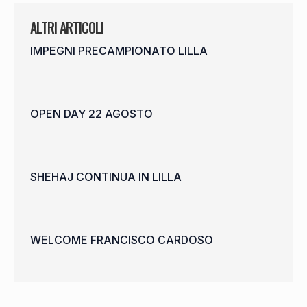
ALTRI ARTICOLI
IMPEGNI PRECAMPIONATO LILLA
OPEN DAY 22 AGOSTO
SHEHAJ CONTINUA IN LILLA
WELCOME FRANCISCO CARDOSO