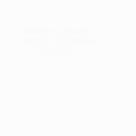
JUNIORES VOLITIVA, MA
L’ATTACCO DEL VITTUONE FA LA
DIFFERENZA