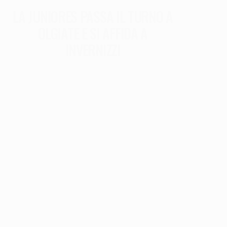
LA JUNIORES PASSA IL TURNO A
OLGIATE E SI AFFIDA A
INVERNIZZI