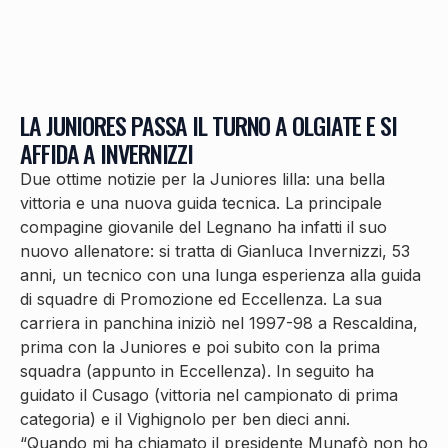
LA JUNIORES PASSA IL TURNO A OLGIATE E SI
AFFIDA A INVERNIZZI
Due ottime notizie per la Juniores lilla: una bella
vittoria e una nuova guida tecnica. La principale
compagine giovanile del Legnano ha infatti il suo
nuovo allenatore: si tratta di Gianluca Invernizzi, 53
anni, un tecnico con una lunga esperienza alla guida
di squadre di Promozione ed Eccellenza. La sua
carriera in panchina iniziò nel 1997-98 a Rescaldina,
prima con la Juniores e poi subito con la prima
squadra (appunto in Eccellenza). In seguito ha
guidato il Cusago (vittoria nel campionato di prima
categoria) e il Vighignolo per ben dieci anni.
“Quando mi ha chiamato il presidente Munafò non ho