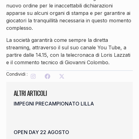
nuovo ordine per le inaccettabili dichiarazioni
apparse su alcuni organi di stampa e per garantire ai
giocatori la tranquillità necessaria in questo momento
complesso.
La società garantirà come sempre la diretta
streaming, attraverso il sul suo canale You Tube, a
partire dalle 14.15, con la telecronaca di Loris Lazzati
e il commento tecnico di Giovanni Colombo.
Condividi :
ALTRI ARTICOLI
IMPEGNI PRECAMPIONATO LILLA
OPEN DAY 22 AGOSTO