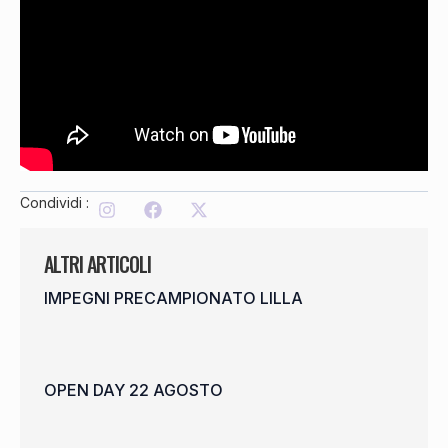
Condividi :
ALTRI ARTICOLI
IMPEGNI PRECAMPIONATO LILLA
OPEN DAY 22 AGOSTO