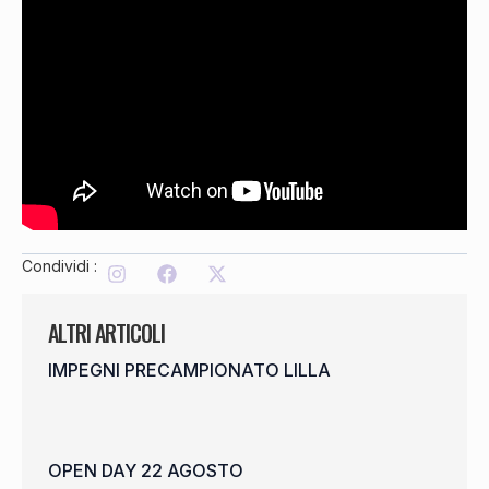
Condividi :
ALTRI ARTICOLI
IMPEGNI PRECAMPIONATO LILLA
OPEN DAY 22 AGOSTO