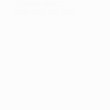
LEGNANO-PINEROLO LA
CONFERENZA POST GARA