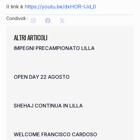
Il link è
https://youtu.be/dxHOR-IJd_0
Condividi :
ALTRI ARTICOLI
IMPEGNI PRECAMPIONATO LILLA
OPEN DAY 22 AGOSTO
SHEHAJ CONTINUA IN LILLA
WELCOME FRANCISCO CARDOSO