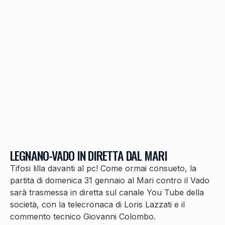
LEGNANO-VADO IN DIRETTA DAL MARI
Tifosi lilla davanti al pc! Come ormai consueto, la
partita di domenica 31 gennaio al Mari contro il Vado
sarà trasmessa in diretta sul canale You Tube della
società, con la telecronaca di Loris Lazzati e il
commento tecnico Giovanni Colombo.