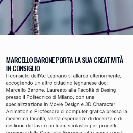
MARCELLO BARONE PORTA LA SUA CREATIVITÀ
IN CONSIGLIO
Il consiglio dell’Ac Legnano si allarga ulteriormente,
accogliendo un altro cittadino legnanese doc:
Marcello Barone. Laureato alla Facoltà di Desing
presso il Politecnico di Milano, con una
specializzazione in Movie Design e 3D Character
Animation e Professore di computer grafica presso la
medesima facoltà, vanta esperienze di docenza e di
gestione del lavoro in team scolastici per progetti
promossi dalla Comunità Europea, attraverso i quali