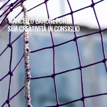
MARCELLO BARONE PORTA LA
SUA CREATIVITÀ IN CONSIGLIO