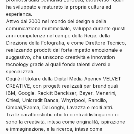
ha sviluppato e maturato la propria cultura ed
esperienza.
Attivo dal 2000 nel mondo del design e della
comunicazione multimediale, sviluppa durante questi
anni competenze nel campo della Regia, della
Direzione della Fotografia, e come Direttore Tecnico,
realizzando prodotti dal forte impatto emozionale e
suggestivo, che uniscono creatività e innovation
tecnology grazie ai quali fonde talenti diversi e
specializzati.
Oggi è il titolare della Digital Media Agency VELVET
CREATIVE, con progetti realizzati per brand quali
IBM, Google, Reckitt Benckiser, Bayer, Menarini,
Chiesi, Unicredit Banca, Whyrlpool, Rancilio,
Cimbali/Faema, DeLonghi, Lavazza e molti altri.
Tra le caratteristiche che lo contraddistinguono ci
sono la creatività, intesa come originalità, ispirazione
e immaginazione, e la ricerca, intesa come