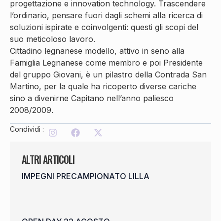
progettazione e innovation technology. Trascendere
l’ordinario, pensare fuori dagli schemi alla ricerca di
soluzioni ispirate e coinvolgenti: questi gli scopi del
suo meticoloso lavoro.
Cittadino legnanese modello, attivo in seno alla
Famiglia Legnanese come membro e poi Presidente
del gruppo Giovani, è un pilastro della Contrada San
Martino, per la quale ha ricoperto diverse cariche
sino a divenirne Capitano nell’anno paliesco
2008/2009.
Condividi :
ALTRI ARTICOLI
IMPEGNI PRECAMPIONATO LILLA