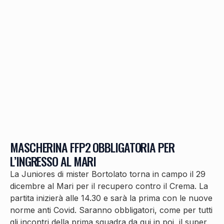
MASCHERINA FFP2 OBBLIGATORIA PER
L’INGRESSO AL MARI
La Juniores di mister Bortolato torna in campo il 29
dicembre al Mari per il recupero contro il Crema. La
partita inizierà alle 14.30 e sarà la prima con le nuove
norme anti Covid. Saranno obbligatori, come per tutti
gli incontri della prima squadra da qui in poi, il super