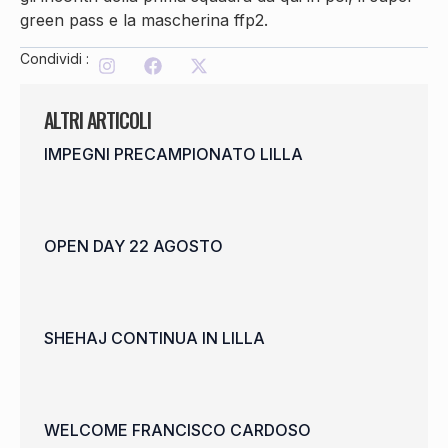
green pass e la mascherina ffp2.
Condividi :
ALTRI ARTICOLI
IMPEGNI PRECAMPIONATO LILLA
OPEN DAY 22 AGOSTO
SHEHAJ CONTINUA IN LILLA
WELCOME FRANCISCO CARDOSO