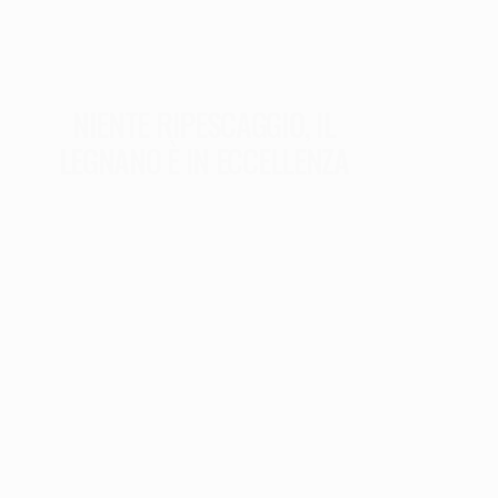
NIENTE RIPESCAGGIO, IL
LEGNANO È IN ECCELLENZA