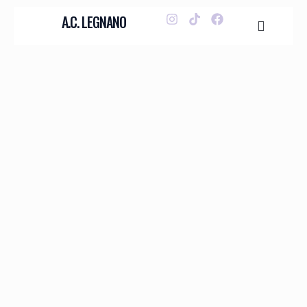
A.C. LEGNANO