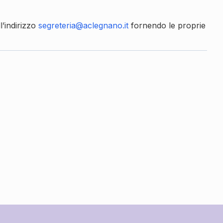
l’indirizzo
segreteria@aclegnano.it
fornendo le proprie