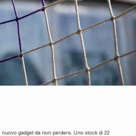
 un nuovo gadget da non perdere. Uno stock di 22