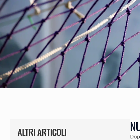
NU
ALTRI ARTICOLI
Dopo