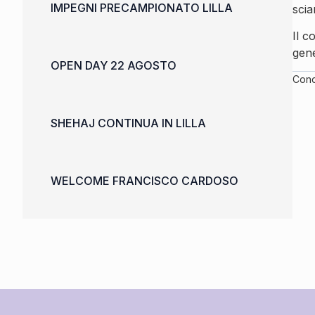
IMPEGNI PRECAMPIONATO LILLA
scia
Il c
gene
OPEN DAY 22 AGOSTO
Condi
SHEHAJ CONTINUA IN LILLA
WELCOME FRANCISCO CARDOSO