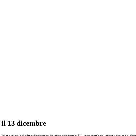
 il 13 dicembre