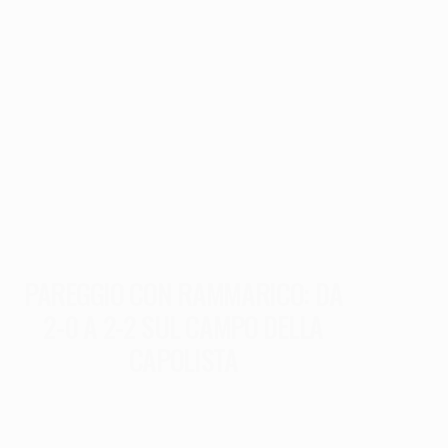
PAREGGIO CON RAMMARICO: DA
2-0 A 2-2 SUL CAMPO DELLA
CAPOLISTA