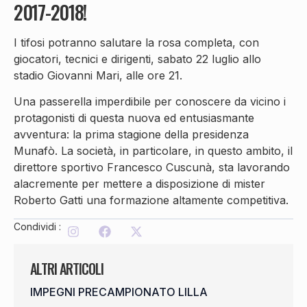
2017-2018!
I tifosi potranno salutare la rosa completa, con
giocatori, tecnici e dirigenti, sabato 22 luglio allo
stadio Giovanni Mari, alle ore 21.
Una passerella imperdibile per conoscere da vicino i
protagonisti di questa nuova ed entusiasmante
avventura: la prima stagione della presidenza
Munafò. La società, in particolare, in questo ambito, il
direttore sportivo Francesco Cuscunà, sta lavorando
alacremente per mettere a disposizione di mister
Roberto Gatti una formazione altamente competitiva.
Condividi :
ALTRI ARTICOLI
IMPEGNI PRECAMPIONATO LILLA