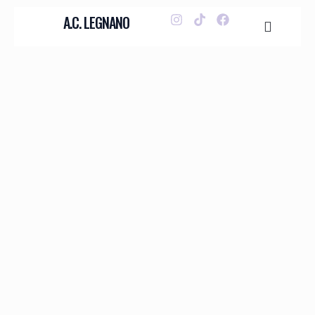
A.C. LEGNANO