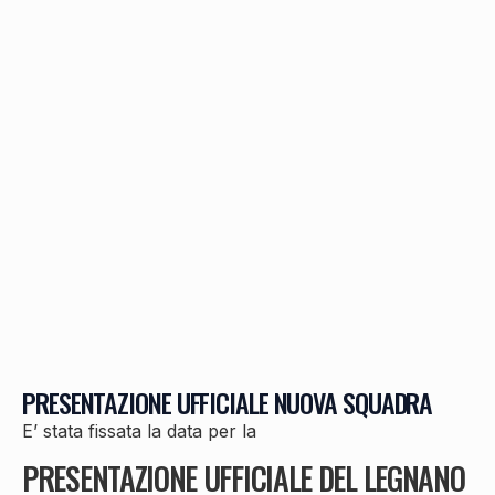
PRESENTAZIONE UFFICIALE NUOVA SQUADRA
E’ stata fissata la data per la
PRESENTAZIONE UFFICIALE DEL LEGNANO