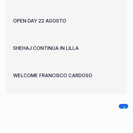
OPEN DAY 22 AGOSTO
SHEHAJ CONTINUA IN LILLA
WELCOME FRANCISCO CARDOSO