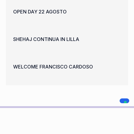
OPEN DAY 22 AGOSTO
SHEHAJ CONTINUA IN LILLA
WELCOME FRANCISCO CARDOSO
A.C. LEGNANO
NAVIGAZIONE
SOCIAL MEDIA