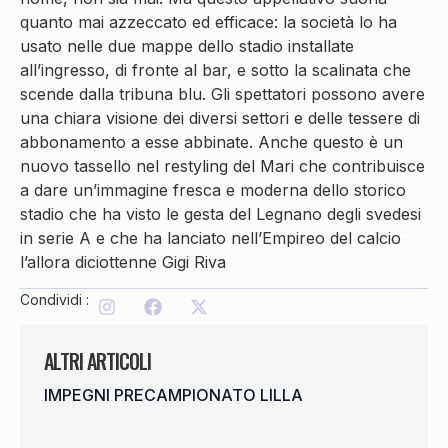
quanto mai azzeccato ed efficace: la società lo ha
usato nelle due mappe dello stadio installate
all’ingresso, di fronte al bar, e sotto la scalinata che
scende dalla tribuna blu. Gli spettatori possono avere
una chiara visione dei diversi settori e delle tessere di
abbonamento a esse abbinate. Anche questo è un
nuovo tassello nel restyling del Mari che contribuisce
a dare un’immagine fresca e moderna dello storico
stadio che ha visto le gesta del Legnano degli svedesi
in serie A e che ha lanciato nell’Empireo del calcio
l’allora diciottenne Gigi Riva
Condividi :
ALTRI ARTICOLI
IMPEGNI PRECAMPIONATO LILLA