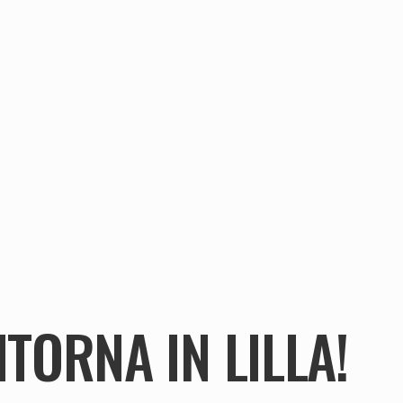
TORNA IN LILLA!