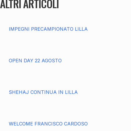
ALTRI ARTICOLI
IMPEGNI PRECAMPIONATO LILLA
OPEN DAY 22 AGOSTO
SHEHAJ CONTINUA IN LILLA
WELCOME FRANCISCO CARDOSO