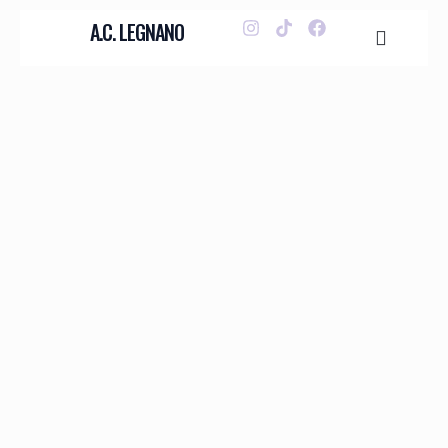
A.C. LEGNANO