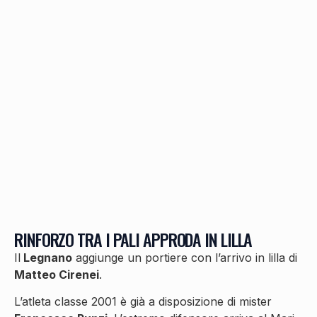
RINFORZO TRA I PALI APPRODA IN LILLA
Il
Legnano
aggiunge un portiere con l’arrivo in lilla di
Matteo Cirenei
.
L’atleta classe 2001 è già a disposizione di mister