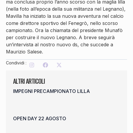
ma conclusa proprio l’anno scorso con la maglia lilla
(nella foto all’epoca della sua militanza nel Legnano),
Mavilla ha iniziato la sua nuova avventura nel calcio
come direttore sportivo del Fenegrò, nello scorso
campionato. Ora la chiamata del presidente Munafò
per costruire il nuovo Legnano. A breve seguirà
un’intervista al nostro nuovo ds, che succede a
Maurizio Salese.
Condividi :
ALTRI ARTICOLI
IMPEGNI PRECAMPIONATO LILLA
OPEN DAY 22 AGOSTO