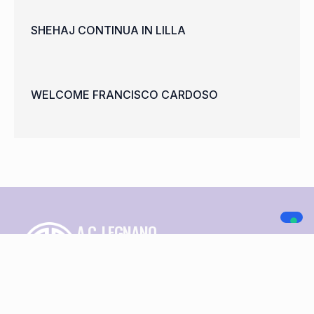
SHEHAJ CONTINUA IN LILLA
WELCOME FRANCISCO CARDOSO
A.C. LEGNANO
NAVIGAZIONE
SOCIAL MEDIA
Home