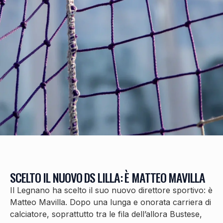
SCELTO IL NUOVO DS LILLA: È MATTEO MAVILLA
Il Legnano ha scelto il suo nuovo direttore sportivo: è
Matteo Mavilla. Dopo una lunga e onorata carriera di
calciatore, soprattutto tra le fila dell’allora Bustese,