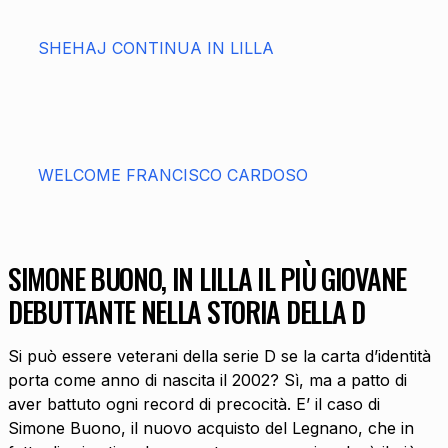
SHEHAJ CONTINUA IN LILLA
WELCOME FRANCISCO CARDOSO
SIMONE BUONO, IN LILLA IL PIÙ GIOVANE
DEBUTTANTE NELLA STORIA DELLA D
Si può essere veterani della serie D se la carta d’identità
porta come anno di nascita il 2002? Sì, ma a patto di
aver battuto ogni record di precocità. E’ il caso di
Simone Buono, il nuovo acquisto del Legnano, che in