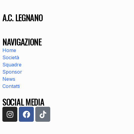
A.C. LEGNANO
NAVIGAZIONE
Home
Società
Squadre
Sponsor
News
Contatti
SOCIAL MEDIA