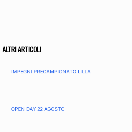
ALTRI ARTICOLI
IMPEGNI PRECAMPIONATO LILLA
OPEN DAY 22 AGOSTO