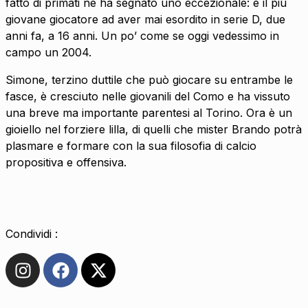
fatto di primati ne ha segnato uno eccezionale: è il più
giovane giocatore ad aver mai esordito in serie D, due
anni fa, a 16 anni. Un po’ come se oggi vedessimo in
campo un 2004.
Simone, terzino duttile che può giocare su entrambe le
fasce, è cresciuto nelle giovanili del Como e ha vissuto
una breve ma importante parentesi al Torino. Ora è un
gioiello nel forziere lilla, di quelli che mister Brando potrà
plasmare e formare con la sua filosofia di calcio
propositiva e offensiva.
Condividi :