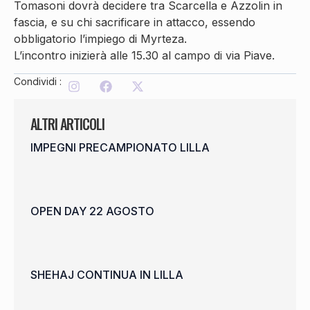
Tomasoni dovrà decidere tra Scarcella e Azzolin in
fascia, e su chi sacrificare in attacco, essendo
obbligatorio l’impiego di Myrteza.
L’incontro inizierà alle 15.30 al campo di via Piave.
Condividi :
ALTRI ARTICOLI
IMPEGNI PRECAMPIONATO LILLA
OPEN DAY 22 AGOSTO
SHEHAJ CONTINUA IN LILLA