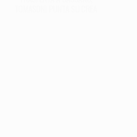
TOMASONI PUNTA SU CREA