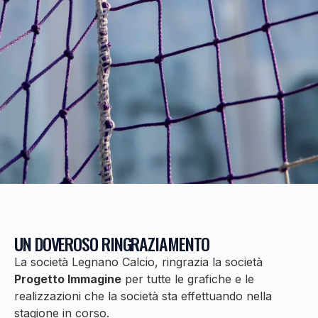
UN DOVEROSO RINGRAZIAMENTO
La società Legnano Calcio, ringrazia la società
Progetto Immagine
per tutte le grafiche e le
realizzazioni che la società sta effettuando nella
stagione in corso.