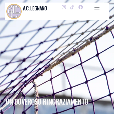
A.C. LEGNANO
UN DOVEROSO RINGRAZIAMENTO