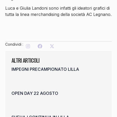
Luca e Giulia Landoni sono infatti gli ideatori grafici di
tutta la linea merchandising della società AC Legnano.
Condividi :
ALTRI ARTICOLI
IMPEGNI PRECAMPIONATO LILLA
OPEN DAY 22 AGOSTO