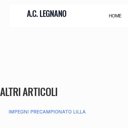
A.C. LEGNANO
HOME
ALTRI ARTICOLI
IMPEGNI PRECAMPIONATO LILLA