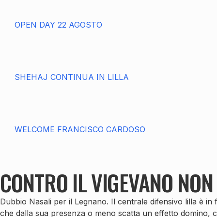
OPEN DAY 22 AGOSTO
SHEHAJ CONTINUA IN LILLA
WELCOME FRANCISCO CARDOSO
CONTRO IL VIGEVANO NON 
Dubbio Nasali per il Legnano. Il centrale difensivo lilla è i
che dalla sua presenza o meno scatta un effetto domino, ch