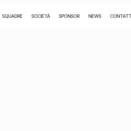
SQUADRE
SOCIETÀ
SPONSOR
NEWS
CONTATT