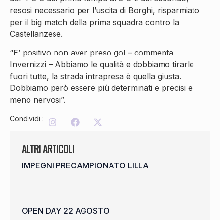
resosi necessario per l’uscita di Borghi, risparmiato
per il big match della prima squadra contro la
Castellanzese.
“E’ positivo non aver preso gol – commenta
Invernizzi – Abbiamo le qualità e dobbiamo tirarle
fuori tutte, la strada intrapresa è quella giusta.
Dobbiamo però essere più determinati e precisi e
meno nervosi”.
Condividi :
ALTRI ARTICOLI
IMPEGNI PRECAMPIONATO LILLA
OPEN DAY 22 AGOSTO