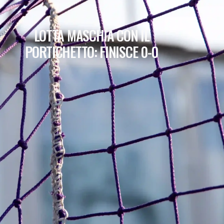
LOTTA MASCHIA CON IL
PORTICHETTO: FINISCE 0-0