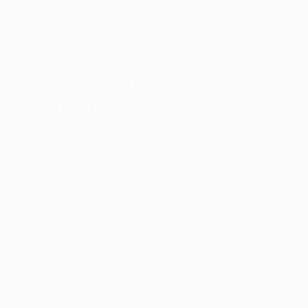
CAMPUS METTE IL PRIMO
SIGILLO DELL’ERA MANZO