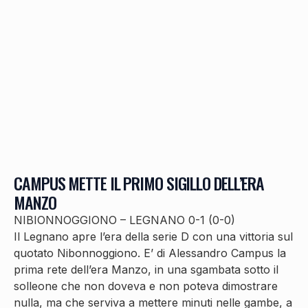
CAMPUS METTE IL PRIMO SIGILLO DELL’ERA
MANZO
NIBIONNOGGIONO – LEGNANO 0-1 (0-0)
Il Legnano apre l’era della serie D con una vittoria sul
quotato Nibonnoggiono. E’ di Alessandro Campus la
prima rete dell’era Manzo, in una sgambata sotto il
solleone che non doveva e non poteva dimostrare
nulla, ma che serviva a mettere minuti nelle gambe, a